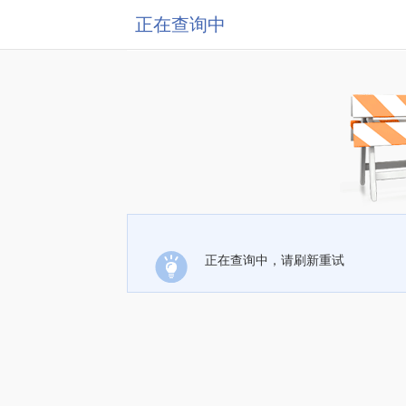
正在查询中
正在查询中，请刷新重试