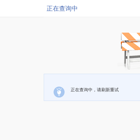
正在查询中
正在查询中，请刷新重试