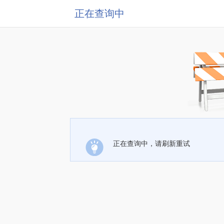
正在查询中
正在查询中，请刷新重试