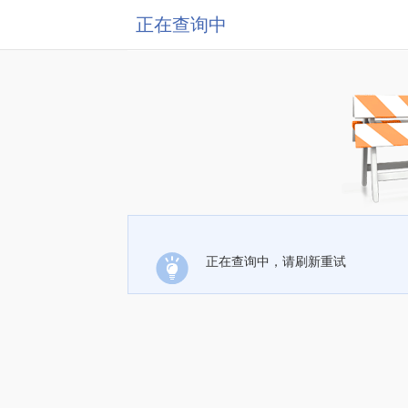
正在查询中
正在查询中，请刷新重试