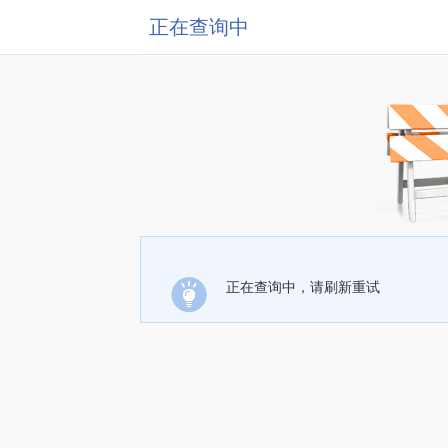
正在查询中
正在查询中，请刷新重试