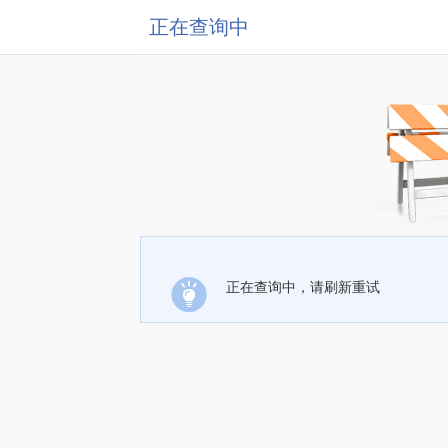
正在查询中
正在查询中，请刷新重试