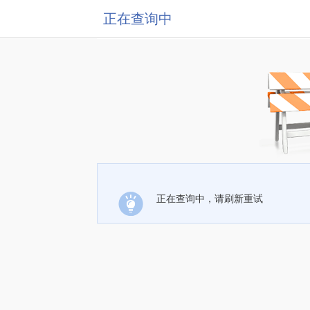
正在查询中
正在查询中，请刷新重试