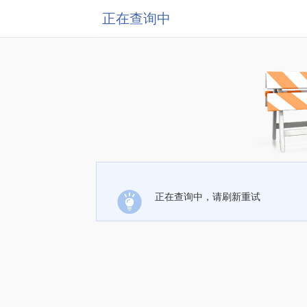
正在查询中
正在查询中，请刷新重试