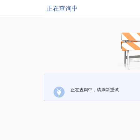
正在查询中
正在查询中，请刷新重试