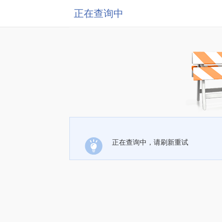
正在查询中
正在查询中，请刷新重试