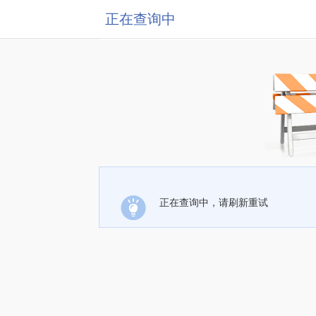
正在查询中
正在查询中，请刷新重试